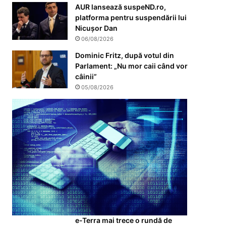
AUR lansează suspeND.ro,
platforma pentru suspendării lui
Nicușor Dan
06/08/2026
Dominic Fritz, după votul din
Parlament: „Nu mor caii când vor
câinii”
05/08/2026
e-Terra mai trece o rundă de