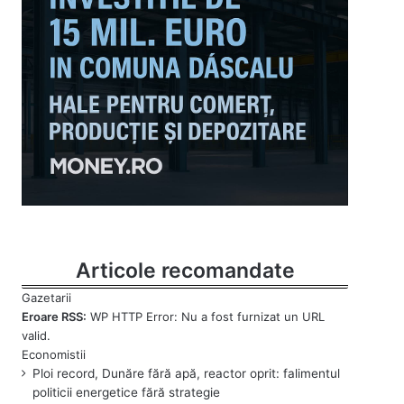
Articole recomandate
Eroare RSS:
WP HTTP Error: Nu a fost furnizat un URL
valid.
Ploi record, Dunăre fără apă, reactor oprit: falimentul
politicii energetice fără strategie