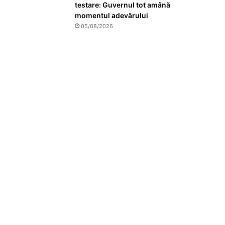
testare: Guvernul tot amână
momentul adevărului
05/08/2026