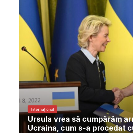
Internațional
Ursula vrea să cumpărăm a
Ucraina, cum s-a procedat cu