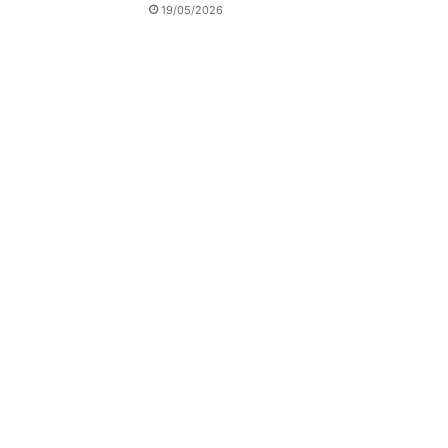
19/05/2026