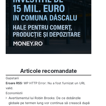
Articole recomandate
Eroare RSS:
WP HTTP Error: Nu a fost furnizat un URL
valid.
Avertismentul lui Robin Brooks: De ce dobânzile
globale pe termen lung vor continua să crească după