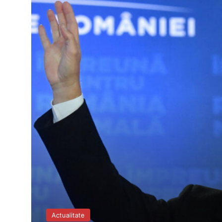
Actualitate