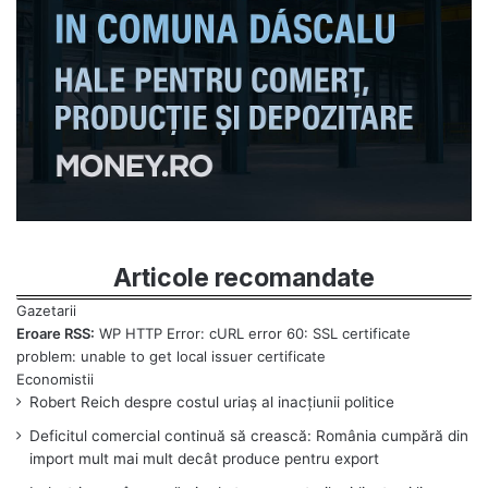
Articole recomandate
Eroare RSS:
WP HTTP Error: cURL error 60: SSL certificate
problem: unable to get local issuer certificate
Robert Reich despre costul uriaș al inacțiunii politice
Deficitul comercial continuă să crească: România cumpără din
import mult mai mult decât produce pentru export