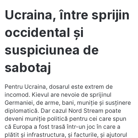
Ucraina, între sprijin
occidental și
suspiciunea de
sabotaj
Pentru Ucraina, dosarul este extrem de
incomod. Kievul are nevoie de sprijinul
Germaniei, de arme, bani, muniție și susținere
diplomatică. Dar cazul Nord Stream poate
deveni muniție politică pentru cei care spun
că Europa a fost trasă într-un joc în care a
plătit și infrastructura, și facturile, și ajutorul