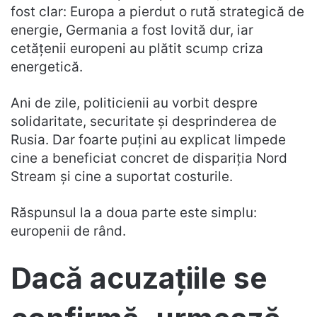
fost clar: Europa a pierdut o rută strategică de
energie, Germania a fost lovită dur, iar
cetățenii europeni au plătit scump criza
energetică.
Ani de zile, politicienii au vorbit despre
solidaritate, securitate și desprinderea de
Rusia. Dar foarte puțini au explicat limpede
cine a beneficiat concret de dispariția Nord
Stream și cine a suportat costurile.
Răspunsul la a doua parte este simplu:
europenii de rând.
Dacă acuzațiile se