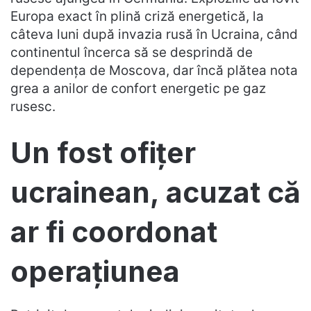
Europa exact în plină criză energetică, la
câteva luni după invazia rusă în Ucraina, când
continentul încerca să se desprindă de
dependența de Moscova, dar încă plătea nota
grea a anilor de confort energetic pe gaz
rusesc.
Un fost ofițer
ucrainean, acuzat că
ar fi coordonat
operațiunea