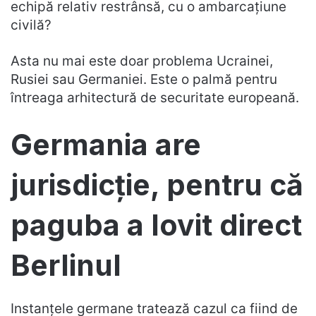
echipă relativ restrânsă, cu o ambarcațiune
civilă?
Asta nu mai este doar problema Ucrainei,
Rusiei sau Germaniei. Este o palmă pentru
întreaga arhitectură de securitate europeană.
Germania are
jurisdicție, pentru că
paguba a lovit direct
Berlinul
Instanțele germane tratează cazul ca fiind de