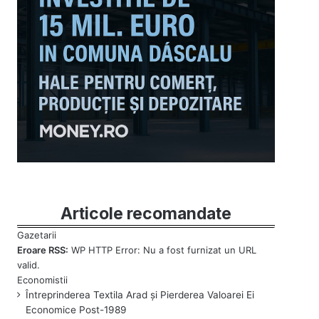
Articole recomandate
Eroare RSS:
WP HTTP Error: Nu a fost furnizat un URL
valid.
Întreprinderea Textila Arad și Pierderea Valoarei Ei
Economice Post-1989