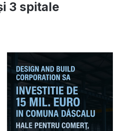
i 3 spitale