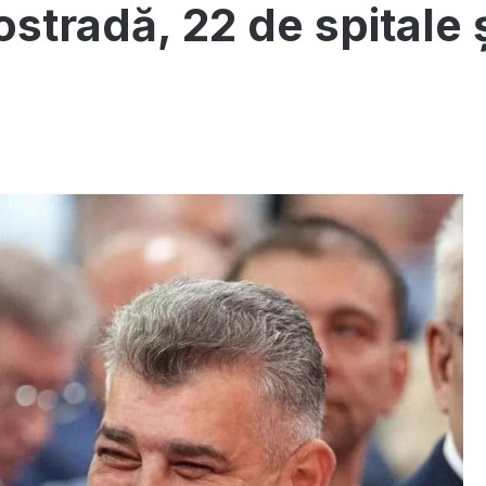
stradă, 22 de spitale ș