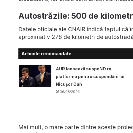
Autostrăzile: 500 de kilometr
Datele oficiale ale CNAIR indică faptul că î
aproximativ 278 de kilometri de autostradă
Articole recomandate
AUR lansează suspeND.ro,
platforma pentru suspendării lui
Nicușor Dan
06/08/2026
Mai mult, o mare parte dintre aceste proiec