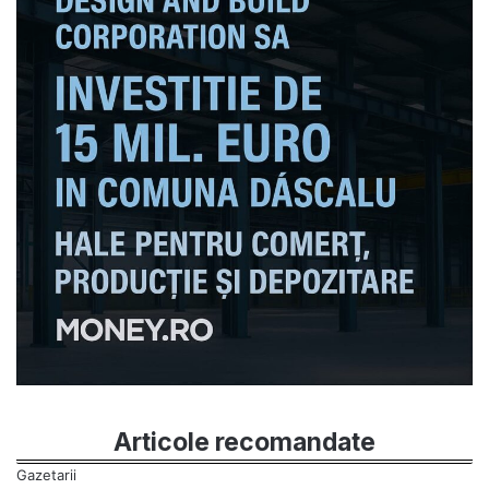
Articole recomandate