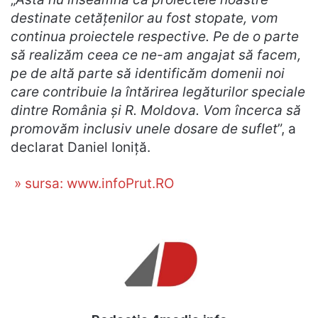
destinate cetățenilor au fost stopate, vom
continua proiectele respective. Pe de o parte
să realizăm ceea ce ne-am angajat să facem,
pe de altă parte să identificăm domenii noi
care contribuie la întărirea legăturilor speciale
dintre România şi R. Moldova. Vom încerca să
promovăm inclusiv unele dosare de suflet
”, a
declarat Daniel Ioniță.
» sursa: www.infoPrut.RO