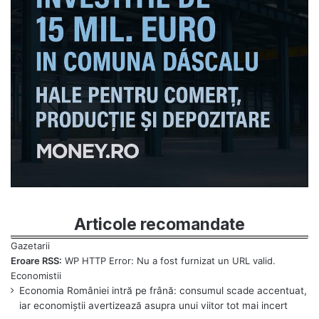
Articole recomandate
Eroare RSS:
WP HTTP Error: Nu a fost furnizat un URL valid.
Economia României intră pe frână: consumul scade accentuat,
iar economiștii avertizează asupra unui viitor tot mai incert