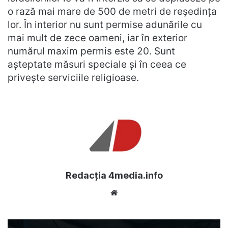
o rază mai mare de 500 de metri de reședința
lor. În interior nu sunt permise adunările cu
mai mult de zece oameni, iar în exterior
numărul maxim permis este 20. Sunt
așteptate măsuri speciale și în ceea ce
privește serviciile religioase.
Redacția 4media.info
Website