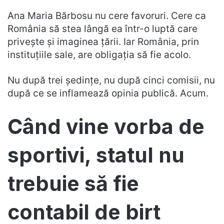
Ana Maria Bărbosu nu cere favoruri. Cere ca
România să stea lângă ea într-o luptă care
privește și imaginea țării. Iar România, prin
instituțiile sale, are obligația să fie acolo.
Nu după trei ședințe, nu după cinci comisii, nu
după ce se inflamează opinia publică. Acum.
Când vine vorba de
sportivi, statul nu
trebuie să fie
contabil de birt