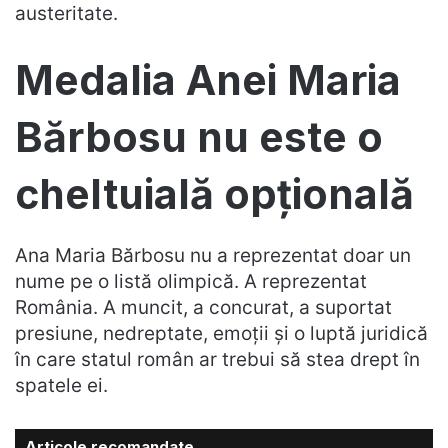
austeritate.
Medalia Anei Maria
Bărbosu nu este o
cheltuială opțională
Ana Maria Bărbosu nu a reprezentat doar un
nume pe o listă olimpică. A reprezentat
România. A muncit, a concurat, a suportat
presiune, nedreptate, emoții și o luptă juridică
în care statul român ar trebui să stea drept în
spatele ei.
Articole recomandate