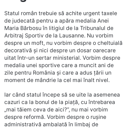
Statul român trebuie să achite urgent taxele
de judecată pentru a apăra medalia Anei
Maria Bărbosu în litigiul de la Tribunalul de
Arbitraj Sportiv de la Lausanne. Nu vorbim
despre un moft, nu vorbim despre o cheltuială
decorativă și nici despre un dosar oarecare
uitat într-un sertar ministerial. Vorbim despre
medalia unei sportive care a muncit ani de
zile pentru România și care a adus țării un
moment de mândrie la cel mai înalt nivel.
Iar când statul începe să se uite la asemenea
cazuri ca la bonul de la piață, cu întrebarea
„mai tăiem ceva de aici?”, nu mai vorbim
despre reformă. Vorbim despre o rușine
administrativă ambalată în limbaj de