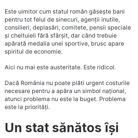
Este uimitor cum statul român găsește bani
pentru tot felul de sinecuri, agenții inutile,
consilieri, deplasări, comitete, pensii speciale
și cheltuieli fără sfârșit, dar când trebuie
apărată medalia unei sportive, brusc apare
spiritul de economie.
Aici nu mai este austeritate. Este ridicol.
Dacă România nu poate plăti urgent costurile
necesare pentru a apăra un simbol național,
atunci problema nu este la buget. Problema
este la priorități.
Un stat sănătos își