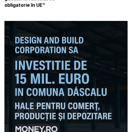
obligatorie în UE”