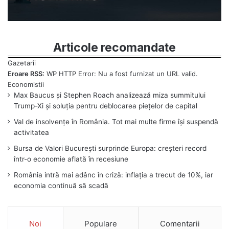
Articole recomandate
Eroare RSS:
WP HTTP Error: Nu a fost furnizat un URL valid.
Max Baucus și Stephen Roach analizează miza summitului
Trump-Xi și soluția pentru deblocarea piețelor de capital
Val de insolvențe în România. Tot mai multe firme își suspendă
activitatea
Bursa de Valori București surprinde Europa: creșteri record
într-o economie aflată în recesiune
România intră mai adânc în criză: inflația a trecut de 10%, iar
economia continuă să scadă
Noi
Populare
Comentarii