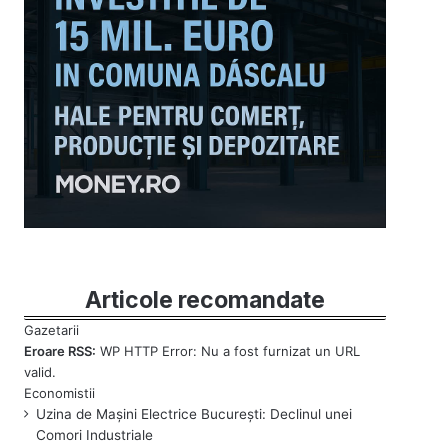
Articole recomandate
Eroare RSS:
WP HTTP Error: Nu a fost furnizat un URL
valid.
Uzina de Mașini Electrice București: Declinul unei
Comori Industriale