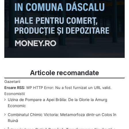
Articole recomandate
Eroare RSS:
WP HTTP Error: Nu a fost furnizat un URL valid.
Uzina de Pompare a Apei Brăila: De la Glorie la Amurg
Economic
Combinatul Chimic Victoria: Metamorfoza dintr-un Colos în
Ruină