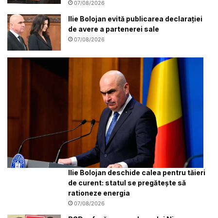
07/08/2026
Ilie Bolojan evită publicarea declarației
de avere a partenerei sale
07/08/2026
Ilie Bolojan deschide calea pentru tăieri
de curent: statul se pregătește să
rationeze energia
07/08/2026