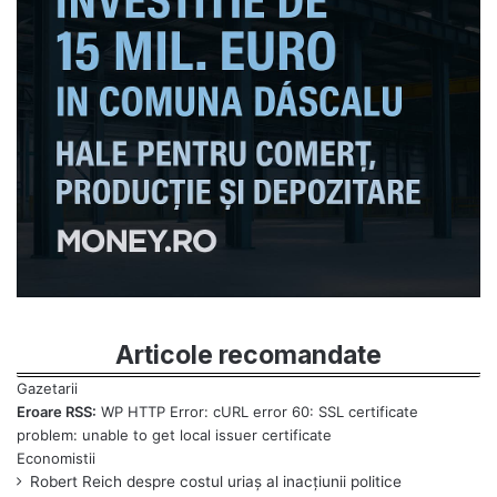
Articole recomandate
Eroare RSS:
WP HTTP Error: cURL error 60: SSL certificate
problem: unable to get local issuer certificate
Robert Reich despre costul uriaș al inacțiunii politice