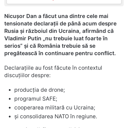
Nicușor Dan a făcut una dintre cele mai
tensionate declarații de până acum despre
Rusia și războiul din Ucraina, afirmând că
Vladimir Putin „nu trebuie luat foarte în
serios” și că România trebuie să se
pregătească în continuare pentru conflict.
Declarațiile au fost făcute în contextul
discuțiilor despre:
producția de drone;
programul SAFE;
cooperarea militară cu Ucraina;
și consolidarea NATO în regiune.