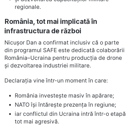
regionale.
România, tot mai implicată în
infrastructura de război
Nicușor Dan a confirmat inclusiv că o parte
din programul SAFE este dedicată colaborării
România–Ucraina pentru producția de drone
și dezvoltarea industriei militare.
Declarația vine într-un moment în care:
România investește masiv în apărare;
NATO își întărește prezența în regiune;
iar conflictul din Ucraina intră într-o etapă
tot mai agresivă.