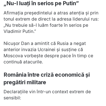
„Nu-l luați în serios pe Putin”
Afirmația președintelui a atras atenția și prin
tonul extrem de direct la adresa liderului rus:
„Nu trebuie să-l luăm foarte în serios pe
Vladimir Putin.”
Nicușor Dan a amintit că Rusia a negat
anterior invazia Ucrainei și susține că
Moscova vorbește despre pace în timp ce
continuă atacurile.
România între criză economică și
pregătiri militare
Declarațiile vin într-un context extrem de
sensibil: