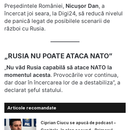
Președintele României,
Nicușor Dan
, a
încercat joi seara, la Digi24, să reducă nivelul
de panică legat de posibilele scenarii de
război cu Rusia.
„RUSIA NU POATE ATACA NATO”
„
Nu văd Rusia capabilă să atace NATO la
momentul acesta
. Provocările vor continua,
dar doar în încercarea lor de a destabiliza”, a
declarat șeful statului.
Articole recomandate
Ciprian Ciucu se apucă de podcast –