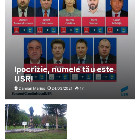
Ipocrizie, numele tău este
USR!
Damian Marius
24/03/2021
17