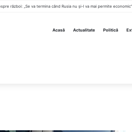
spre război: „Se va termina când Rusia nu și-l va mai permite economic
Acasă
Actualitate
Politică
Ex