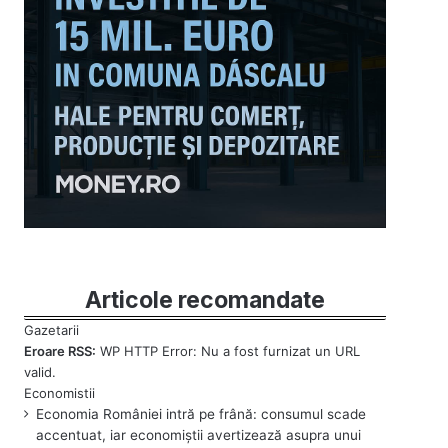
Articole recomandate
Eroare RSS:
WP HTTP Error: Nu a fost furnizat un URL
valid.
Economia României intră pe frână: consumul scade
accentuat, iar economiștii avertizează asupra unui