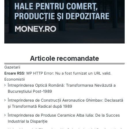
Articole recomandate
Eroare RSS:
WP HTTP Error: Nu a fost furnizat un URL valid.
Întreprinderea Optică Română: Transformarea Nevăzută a
Bucureștiului Post-1989
Întreprinderea de Construcții Aeronautice Ghimbav: Declasată
și Transformată Radical după 1989
Întreprinderea de Produse Ceramice Alba Iulia: De la Succes
Industrial la Dispariție