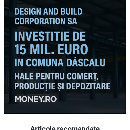
Articole recomandate