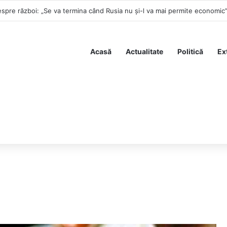
spre război: „Se va termina când Rusia nu și-l va mai permite economic
Acasă
Actualitate
Politică
Ex