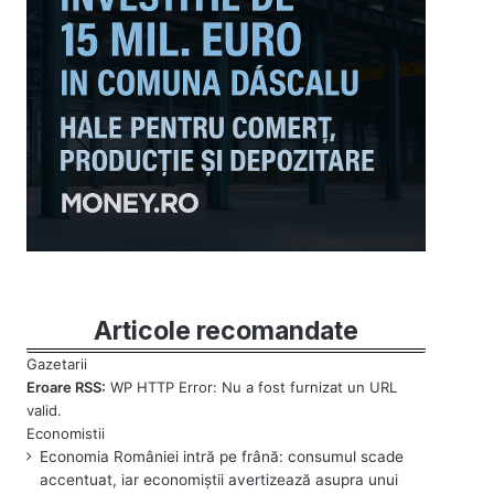
Articole recomandate
Eroare RSS:
WP HTTP Error: Nu a fost furnizat un URL
valid.
Economia României intră pe frână: consumul scade
accentuat, iar economiștii avertizează asupra unui