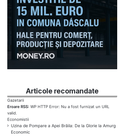
Articole recomandate
Eroare RSS:
WP HTTP Error: Nu a fost furnizat un URL
valid.
Uzina de Pompare a Apei Brăila: De la Glorie la Amurg
Economic