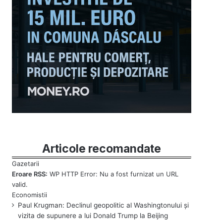
Articole recomandate
Eroare RSS:
WP HTTP Error: Nu a fost furnizat un URL
valid.
Paul Krugman: Declinul geopolitic al Washingtonului și
vizita de supunere a lui Donald Trump la Beijing