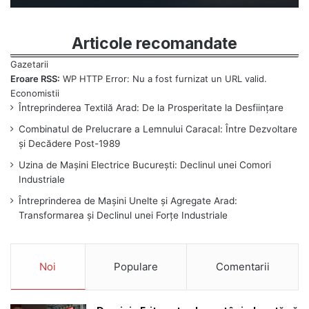
Articole recomandate
Eroare RSS:
WP HTTP Error: Nu a fost furnizat un URL valid.
Întreprinderea Textilă Arad: De la Prosperitate la Desființare
Combinatul de Prelucrare a Lemnului Caracal: Între Dezvoltare
și Decădere Post-1989
Uzina de Mașini Electrice București: Declinul unei Comori
Industriale
Întreprinderea de Mașini Unelte și Agregate Arad:
Transformarea și Declinul unei Forțe Industriale
Noi
Populare
Comentarii