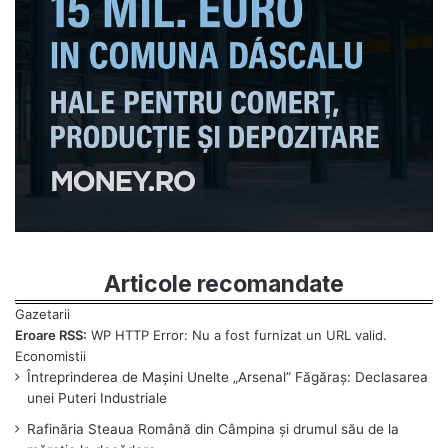
Articole recomandate
Eroare RSS:
WP HTTP Error: Nu a fost furnizat un URL valid.
Întreprinderea de Mașini Unelte „Arsenal” Făgăraș: Declasarea
unei Puteri Industriale
Rafinăria Steaua Română din Câmpina și drumul său de la