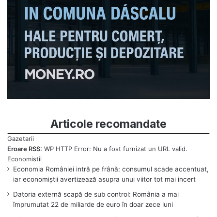
Articole recomandate
Eroare RSS:
WP HTTP Error: Nu a fost furnizat un URL valid.
Economia României intră pe frână: consumul scade accentuat,
iar economiștii avertizează asupra unui viitor tot mai incert
Datoria externă scapă de sub control: România a mai
împrumutat 22 de miliarde de euro în doar zece luni