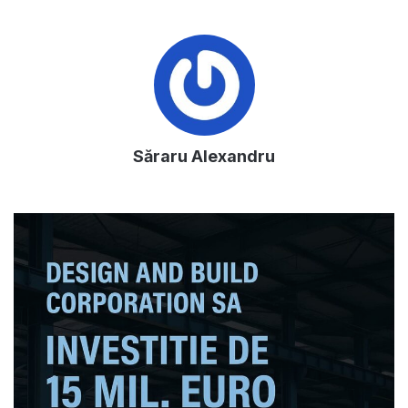
Săraru Alexandru