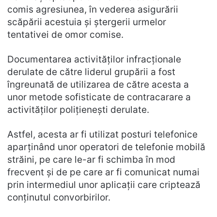
comis agresiunea, în vederea asigurării
scăpării acestuia și ștergerii urmelor
tentativei de omor comise.
Documentarea activităților infracționale
derulate de către liderul grupării a fost
îngreunată de utilizarea de către acesta a
unor metode sofisticate de contracarare a
activităților polițienești derulate.
Astfel, acesta ar fi utilizat posturi telefonice
aparținând unor operatori de telefonie mobilă
străini, pe care le-ar fi schimba în mod
frecvent și de pe care ar fi comunicat numai
prin intermediul unor aplicații care criptează
conținutul convorbirilor.