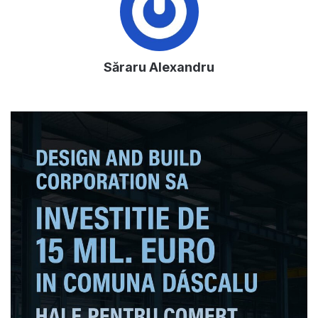
Săraru Alexandru