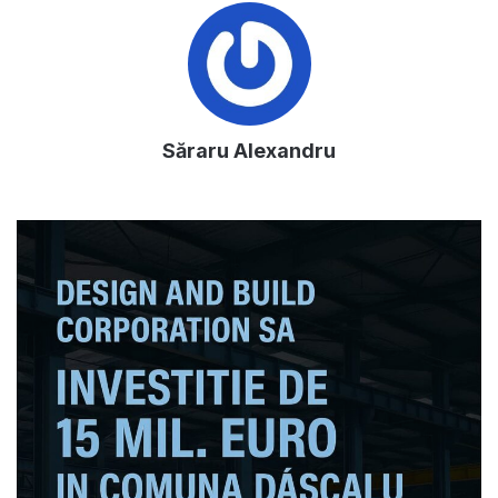
Săraru Alexandru