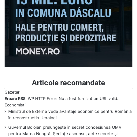
Articole recomandate
Eroare RSS:
WP HTTP Error: Nu a fost furnizat un URL valid.
Ministrul de Externe vede avantaje economice pentru România
în reconstrucția Ucrainei
Guvernul Bolojan prelungește în secret concesiunea OMV
pentru Marea Neagră. Ședințe ascunse, acte secrete și