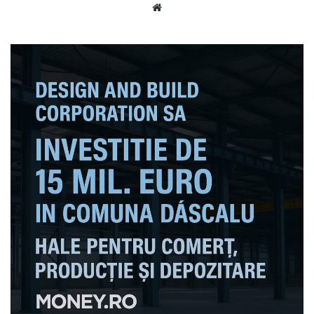
Website