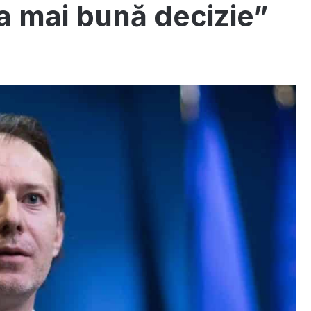
a mai bună decizie”