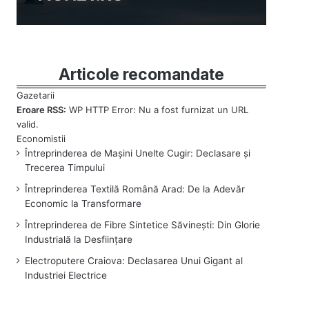
Articole recomandate
Eroare RSS:
WP HTTP Error: Nu a fost furnizat un URL
valid.
Întreprinderea de Mașini Unelte Cugir: Declasare și
Trecerea Timpului
Întreprinderea Textilă Română Arad: De la Adevăr
Economic la Transformare
Întreprinderea de Fibre Sintetice Săvinești: Din Glorie
Industrială la Desființare
Electroputere Craiova: Declasarea Unui Gigant al
Industriei Electrice