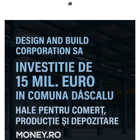
Website