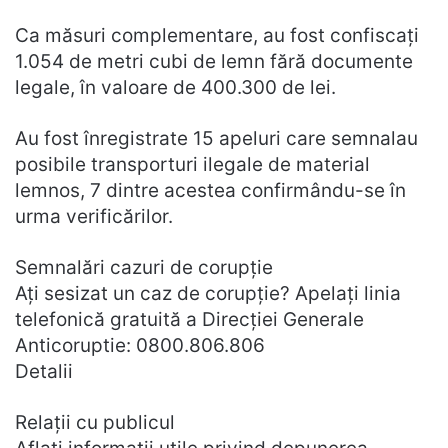
Ca măsuri complementare, au fost confiscați
1.054 de metri cubi de lemn fără documente
legale, în valoare de 400.300 de lei.
Au fost înregistrate 15 apeluri care semnalau
posibile transporturi ilegale de material
lemnos, 7 dintre acestea confirmându-se în
urma verificărilor.
Semnalări cazuri de corupţie
Ați sesizat un caz de corupție? Apelați linia
telefonică gratuită a Direcţiei Generale
Anticoruptie: 0800.806.806
Detalii
Relaţii cu publicul