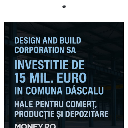
Website