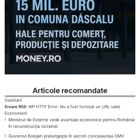
Articole recomandate
Eroare RSS:
WP HTTP Error: Nu a fost furnizat un URL valid.
Ministrul de Externe vede avantaje economice pentru România
în reconstrucția Ucrainei
Guvernul Bolojan prelungește în secret concesiunea OMV