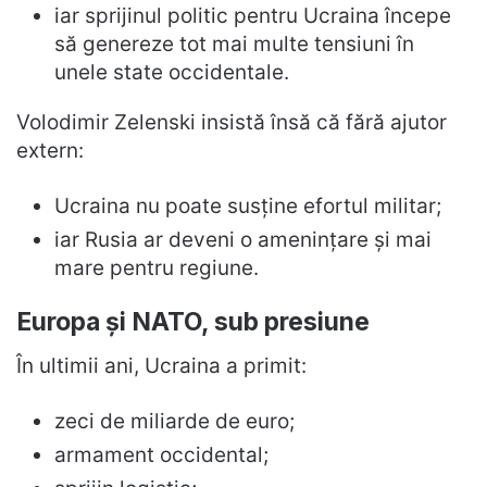
iar sprijinul politic pentru Ucraina începe
să genereze tot mai multe tensiuni în
unele state occidentale.
Volodimir Zelenski insistă însă că fără ajutor
extern:
Ucraina nu poate susține efortul militar;
iar Rusia ar deveni o amenințare și mai
mare pentru regiune.
Europa și NATO, sub presiune
În ultimii ani, Ucraina a primit:
zeci de miliarde de euro;
armament occidental;