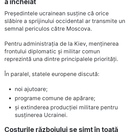
a încheiat
Președintele ucrainean susține că orice
slăbire a sprijinului occidental ar transmite un
semnal periculos către Moscova.
Pentru administrația de la Kiev, menținerea
frontului diplomatic și militar comun
reprezintă una dintre principalele priorități.
În paralel, statele europene discută:
noi ajutoare;
programe comune de apărare;
și extinderea producției militare pentru
susținerea Ucrainei.
Costurile războiului se simt în toată