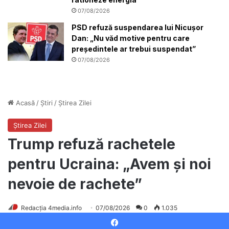
07/08/2026
PSD refuză suspendarea lui Nicușor
Dan: „Nu văd motive pentru care
președintele ar trebui suspendat”
07/08/2026