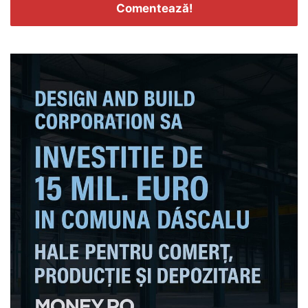
Comentează!