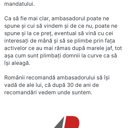
mandatului.
Ca să fie mai clar, ambasadorul poate ne
spune și cui să vindem și de ce nu, poate ne
spune și la ce preț, eventual să vină cu cei
interesați de mână și să se plimbe prin fața
activelor ce au mai rămas după marele jaf, tot
așa cum sunt plimbați domnii la curve ca să
își aleagă.
Românii recomandă ambasadorului să își
vadă de ale lui, că după 30 de ani de
recomandări vedem unde suntem.