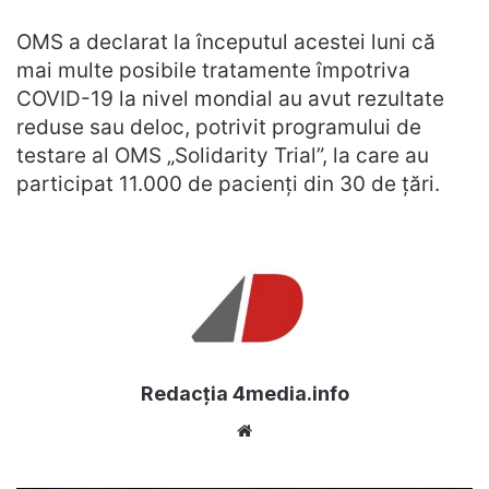
OMS a declarat la începutul acestei luni că
mai multe posibile tratamente împotriva
COVID-19 la nivel mondial au avut rezultate
reduse sau deloc, potrivit programului de
testare al OMS „Solidarity Trial”, la care au
participat 11.000 de pacienţi din 30 de ţări.
Redacția 4media.info
Website