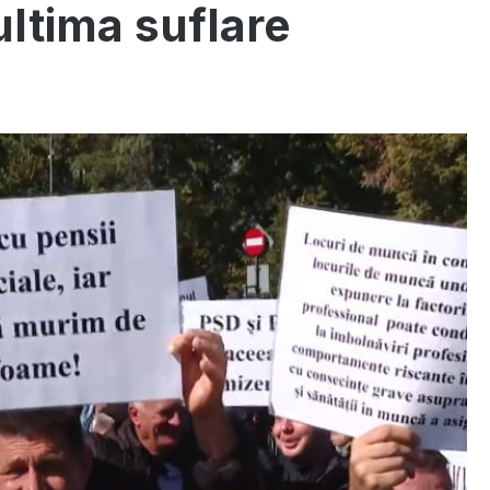
ultima suflare