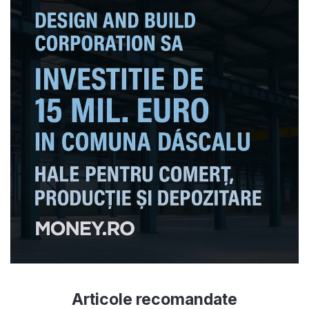
Articole recomandate