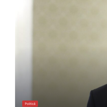
Politică