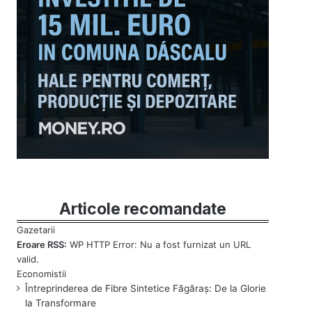
Articole recomandate
Eroare RSS:
WP HTTP Error: Nu a fost furnizat un URL
valid.
Întreprinderea de Fibre Sintetice Făgăraș: De la Glorie
la Transformare