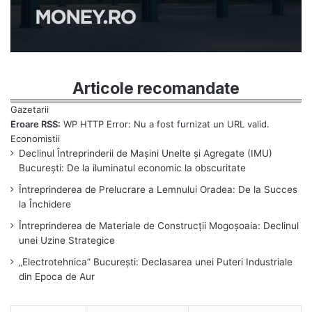
Articole recomandate
Eroare RSS:
WP HTTP Error: Nu a fost furnizat un URL valid.
Declinul Întreprinderii de Mașini Unelte și Agregate (IMU)
București: De la iluminatul economic la obscuritate
Întreprinderea de Prelucrare a Lemnului Oradea: De la Succes
la Închidere
Întreprinderea de Materiale de Construcții Mogoșoaia: Declinul
unei Uzine Strategice
„Electrotehnica” București: Declasarea unei Puteri Industriale
din Epoca de Aur