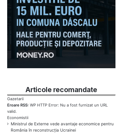
Articole recomandate
Eroare RSS:
WP HTTP Error: Nu a fost furnizat un URL
valid.
Ministrul de Externe vede avantaje economice pentru
România în reconstrucția Ucrainei