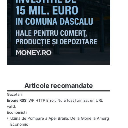
Articole recomandate
Eroare RSS:
WP HTTP Error: Nu a fost furnizat un URL
valid.
Uzina de Pompare a Apei Brăila: De la Glorie la Amurg
Economic