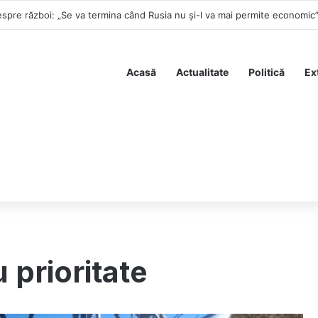
spre război: „Se va termina când Rusia nu și-l va mai permite economic
Acasă
Actualitate
Politică
Ex
 prioritate