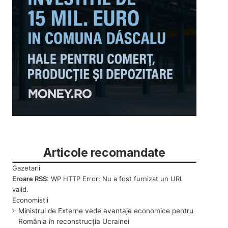
Articole recomandate
Eroare RSS:
WP HTTP Error: Nu a fost furnizat un URL
valid.
Ministrul de Externe vede avantaje economice pentru
România în reconstrucția Ucrainei