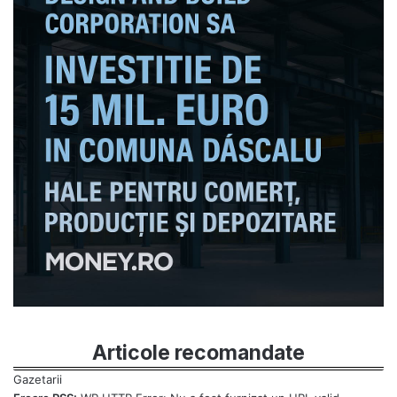
Articole recomandate