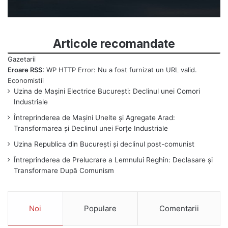
Articole recomandate
Eroare RSS:
WP HTTP Error: Nu a fost furnizat un URL valid.
Uzina de Mașini Electrice București: Declinul unei Comori
Industriale
Întreprinderea de Mașini Unelte și Agregate Arad:
Transformarea și Declinul unei Forțe Industriale
Uzina Republica din București și declinul post-comunist
Întreprinderea de Prelucrare a Lemnului Reghin: Declasare și
Transformare După Comunism
Noi
Populare
Comentarii