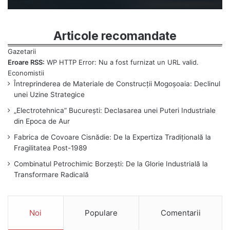
Articole recomandate
Eroare RSS:
WP HTTP Error: Nu a fost furnizat un URL valid.
Întreprinderea de Materiale de Construcții Mogoșoaia: Declinul
unei Uzine Strategice
„Electrotehnica” București: Declasarea unei Puteri Industriale
din Epoca de Aur
Fabrica de Covoare Cisnădie: De la Expertiza Tradițională la
Fragilitatea Post-1989
Combinatul Petrochimic Borzești: De la Glorie Industrială la
Transformare Radicală
Noi
Populare
Comentarii